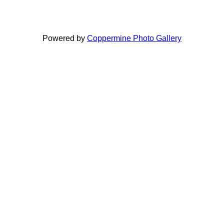
Powered by
Coppermine Photo Gallery