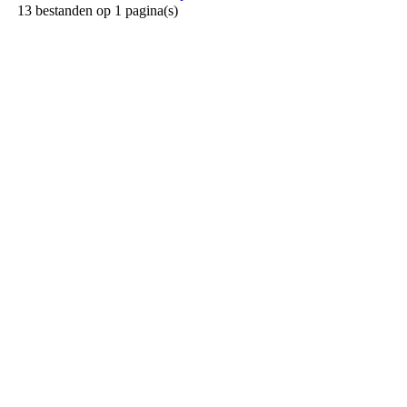
13 bestanden op 1 pagina(s)