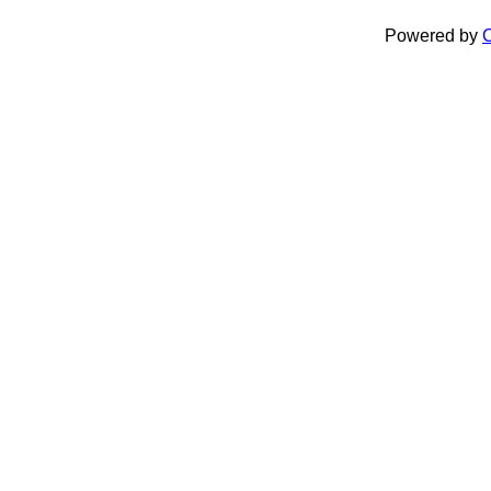
Powered by
C