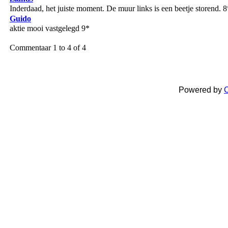
Inderdaad, het juiste moment. De muur links is een beetje storend. 8
Guido
aktie mooi vastgelegd 9*
Commentaar 1 to 4 of 4
Powered by
C