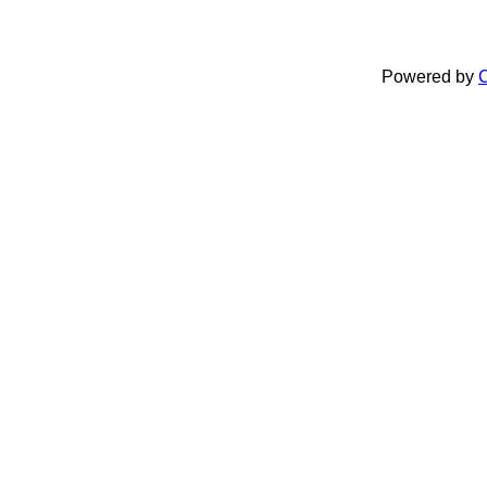
Powered by
C