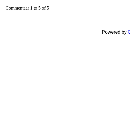
Commentaar 1 to 5 of 5
Powered by
C