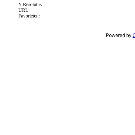
Y Resolutie:
URL:
Favorieten:
Powered by
C