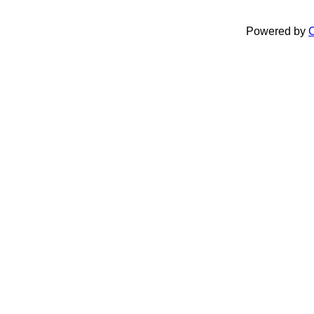
Powered by
C