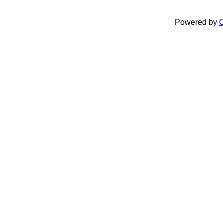
Powered by
C