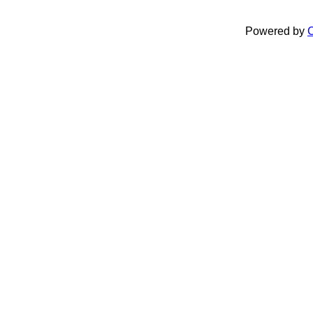
Powered by
C